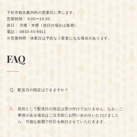
下松市観光案内所の営業日に準じます。
営業時間： 9:00〜16:30
休日： 月曜・木曜（祝日の場合は振替）
電話： 0833-45-6911
※営業時間・休業日は予告なく変更になる場合があります。
FAQ
Q.
配送日の指定はできますか？
A.
原則として配送日の指定は受け付けておりません。なお、ご
事情がある場合はご注文前にお問い合わせいただけました
ら、可能な範囲で対応を検討させていただきます。