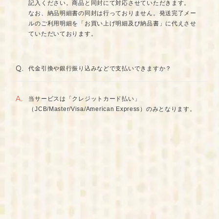
記入ください。商品と同封にて対応させていただきます。
なお、納品明細書の同封は行っておりません。発送完了メー
ルのご利用明細を「お買い上げ明細及び納品書」に代えさせ
ていただいております。
Q.
代金引換や銀行振り込みなどで支払いできますか？
A.
当サービスは「クレジットカード払い」
（JCB/Master/Visa/American Express）のみとなります。