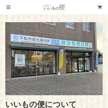
いいもの便について